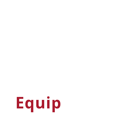
Equip