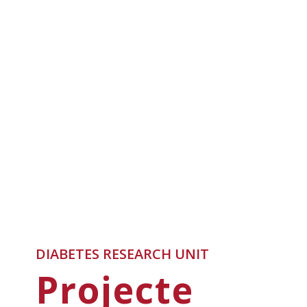
DIABETES RESEARCH UNIT
Projecte