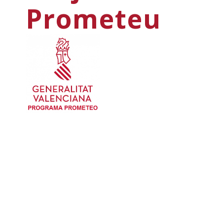
Prometeu