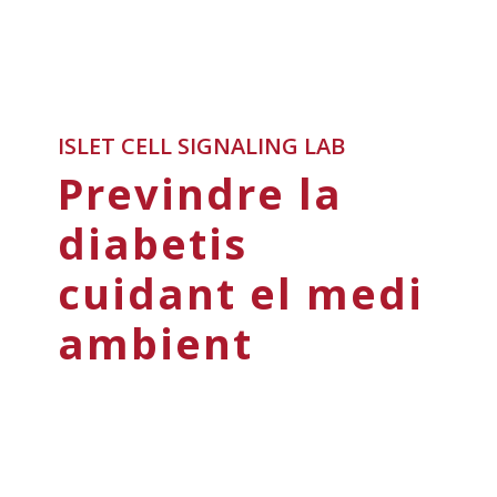
ISLET CELL SIGNALING LAB
Previndre la
diabetis
cuidant el medi
ambient